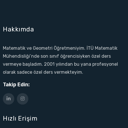
Hakkımda
Matematik ve Geometri Öğretmeniyim. İTÜ Matematik
Mühendisliği’nde son sınıf öğrencisiyken özel ders
vermeye başladım. 2001 yılından bu yana profesyonel
olarak sadece özel ders vermekteyim.
Takip Edin:
Hızlı Erişim