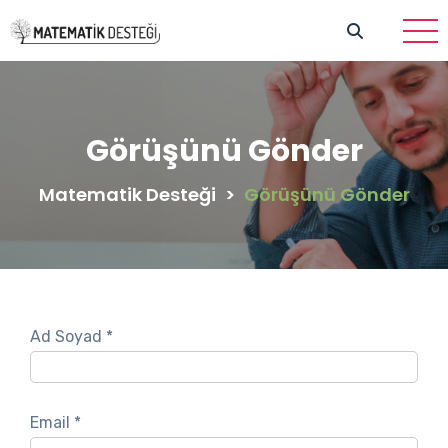
Görüşünü Gönder
Matematik Desteği
>
Görüşünü Gönder
Ad Soyad
*
Email
*