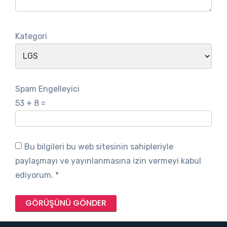
Kategori
Spam Engelleyici
53 + 8 =
Bu bilgileri bu web sitesinin sahipleriyle
paylaşmayı ve yayınlanmasına izin vermeyi kabul
ediyorum.
*
GÖRÜŞÜNÜ GÖNDER