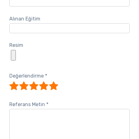
Alınan Eğitim
Resim
Değerlendirme
*
Referans Metin
*