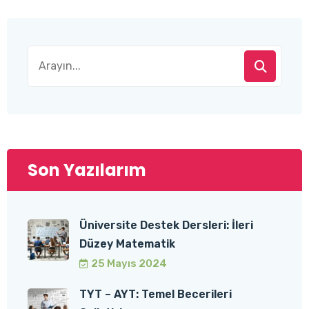
Son Yazılarım
Üniversite Destek Dersleri: İleri
Düzey Matematik
25 Mayıs 2024
TYT – AYT: Temel Becerileri