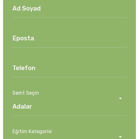
Semt Seçin
Eğitim Kategorisi