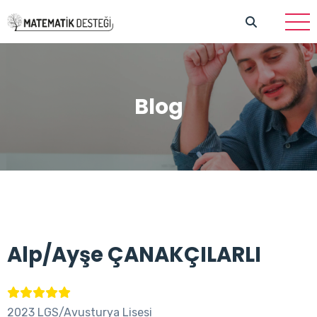
Blog
Alp/Ayşe ÇANAKÇILARLI
2023 LGS/Avusturya Lisesi