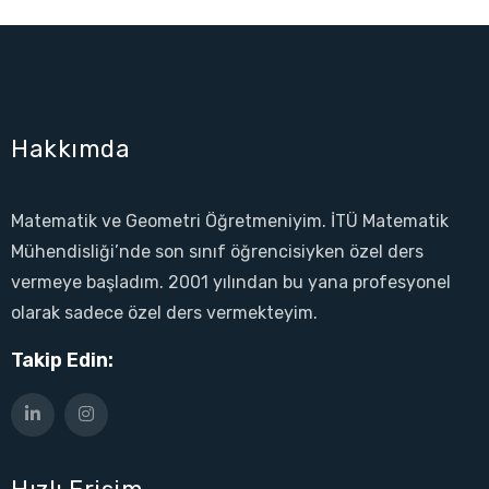
Hakkımda
Matematik ve Geometri Öğretmeniyim. İTÜ Matematik
Mühendisliği’nde son sınıf öğrencisiyken özel ders
vermeye başladım. 2001 yılından bu yana profesyonel
olarak sadece özel ders vermekteyim.
Takip Edin: