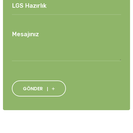
GÖNDER