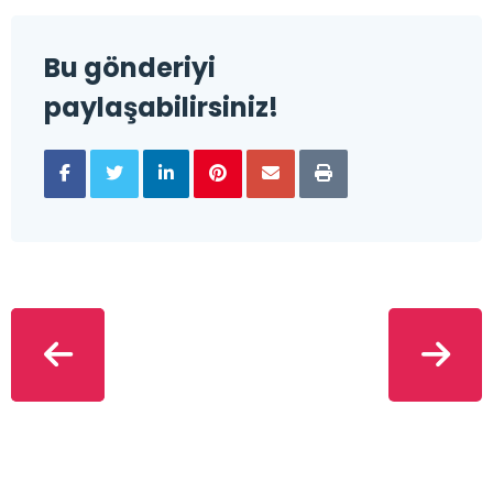
Bu gönderiyi
paylaşabilirsiniz!