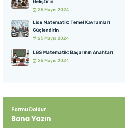
Geliştirin
25 Mayıs 2024
Lise Matematik: Temel Kavramları
Güçlendirin
25 Mayıs 2024
LGS Matematik: Başarının Anahtarı
25 Mayıs 2024
Formu Doldur
Bana Yazın